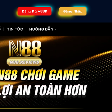
Đăng Ký +88K
Đăng Nhập
Ố
TIN TỨC
HƯỚNG DẪN