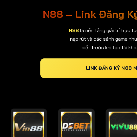
N88 – Link Đăng K
N88
là nền tảng giải trí trực 
nạp rút và các sảnh game như c
biết trước khi tạo tài kh
LINK ĐĂNG KÝ N88 