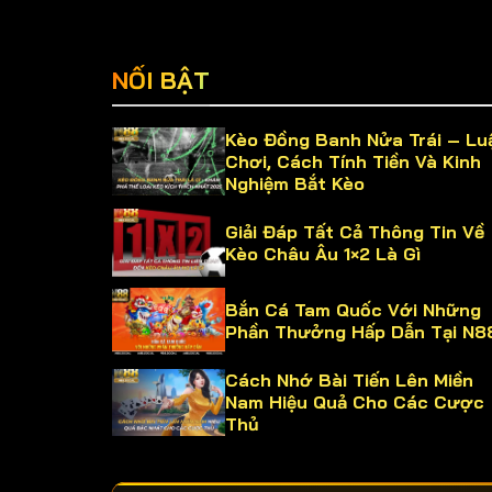
Đúng tên miền
So sánh link với thông
Kết nối bảo mật
Kiểm tra biểu tượng kh
NỔI BẬT
Không tải file lạ
Chỉ tải app từ nguồn 
Điều khoản rõ ràng
Đọc điều kiện thưởng, 
Kèo Đồng Banh Nửa Trái – Lu
Chơi, Cách Tính Tiền Và Kinh
CSKH xác minh được
Kiểm tra live chat, em
Nghiệm Bắt Kèo
Thưởng 88K N88 Và Khuyến 
Giải Đáp Tất Cả Thông Tin Về
Kèo Châu Âu 1×2 Là Gì
Ưu đãi là lý do nhiều người tìm đến N88, đặc
mọi khuyến mãi đều có điều kiện đi kèm như th
Bắn Cá Tam Quốc Với Những
Phần Thưởng Hấp Dẫn Tại N8
Không nên xem tiền thưởng là tiền có thể rút
sách và không tăng tiền cược chỉ vì muốn ho
Cách Nhớ Bài Tiến Lên Miền
Nam Hiệu Quả Cho Các Cược
Thủ
LOẠI ƯU ĐÃI
ĐỐI TƯỢNG
Hội viên mới [cần xác
Thưởng 88K
8