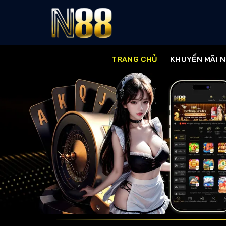
Chuyển
đến
nội
dung
TRANG CHỦ
KHUYẾN MÃI 