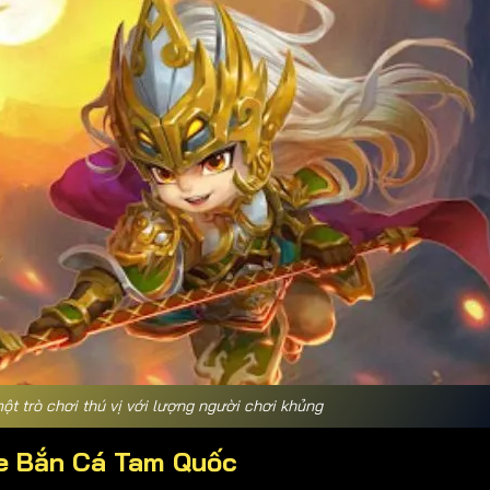
ột trò chơi thú vị với lượng người chơi khủng
e Bắn Cá Tam Quốc