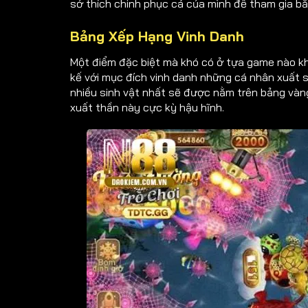
sở thích chinh phục cá của mình để tham gia bắ
Bảng Xếp Hạng Vinh Danh
Một điểm đặc biệt mà khó có ở tựa game nào kh
kế với mục đích vinh danh những cá nhân xuất 
nhiều sinh vật nhất sẽ được nằm trên bảng vàn
xuất thần này cực kỳ hậu hĩnh.