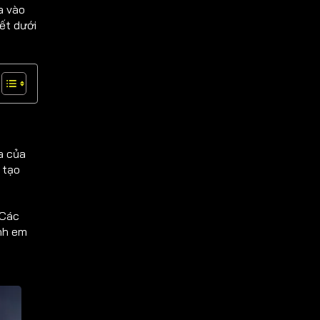
a vào
ết dưới
a của
 tạo
 Các
anh em