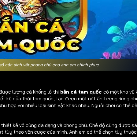
ô số các sinh vật phong phú cho anh em chinh phục
được lượng cá khổng lồ thì
bắn cá tam quốc
có một kho vũ 
iết kế của thời tam quốc, tạo được một nét ấn tượng riêng ch
phù hợp với nhiều loại sinh vật khác nhau. Người chơi có thể d
thiết kế vô cùng đa dạng và phong phú. Chế độ cũng được s
oạt tùy theo vốn cược của mình. Anh em có thể chọn tùy thuộc