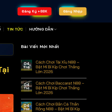
Đăng Ký +88K
Đăng Nhập
Ố
TIN TỨC
HƯỚNG DẪN
Bài Viết Mới Nhất
Cách Chơi Tài Xỉu N88 –
04
Bật Mí Bí Kíp Chơi Thắng
Tại
Th6
Lớn 2026
Cách Chơi Baccarat N88 –
04
Bật Mí Bí Kíp Chơi Thắng
Th6
Lớn 2026
Cách Chơi Bắn Cá Thần
04
Rồng N88 – Bật Mí Bí Kíp
Th6