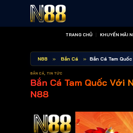
Chuyển
đến
nội
dung
TRANG CHỦ
KHUYẾN MÃI 
N88
»
Bắn Cá
»
Bắn Cá Tam Quốc
BẮN CÁ
,
TIN TỨC
Bắn Cá Tam Quốc Với 
N88