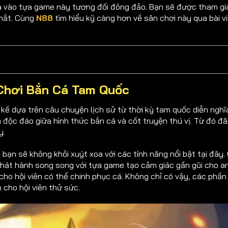
ia vào tựa game này tương đối đông đảo. Bạn sẽ được tham gi
 mắt. Cùng
N88
tìm hiểu kỹ càng hơn về sân chơi này qua bài vi
 Chơi Bắn Cá Tam Quốc
kế dựa trên câu chuyện lịch sử từ thời kỳ tam quốc diễn nghĩ
à độc đáo giữa hình thức bắn cá và cốt truyện thú vị. Từ đó đã
y.
 bạn sẽ không khỏi xuýt xoa với các tính năng nổi bật tại đây.
 phát hành song song với tựa game tạo cảm giác gần gũi cho 
 cho hội viên có thể chinh phục cá. Không chỉ có vậy, các phần
cho hội viên thử sức.