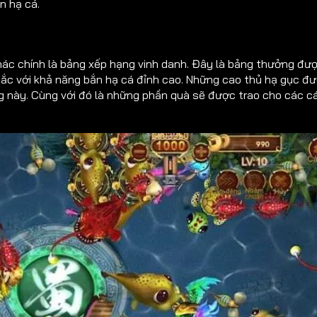
n hạ cá.
ác chính là bảng xếp hạng vinh danh. Đây là bảng thưởng đượ
sắc với khả năng bắn hạ cá đỉnh cao. Những cao thủ hạ gục đ
g này. Cùng với đó là những phần quà sẽ được trao cho các c