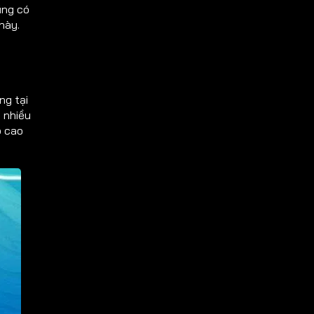
ũng có
này.
ng tại
 nhiều
p cao