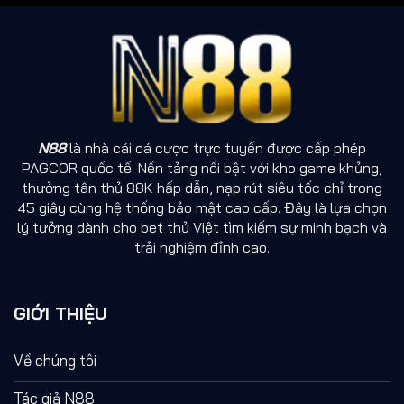
Có cần nạp
không, có cần
Hội viên
88K theo
xác minh
Thưởng
mới [cần
chương trình
không, vòng
88K
xác
đang áp
cược bao
minh]
dụng
nhiêu, rút tối
đa bao nhiêu
[Ví dụ: 150%
Vòng cược,
N88
là nhà cái cá cược trực tuyến được cấp phép
Thưởng
Hội viên
tối đa
thời hạn hoàn
PAGCOR quốc tế. Nền tảng nổi bật với kho game khủng,
chào
nạp lần
6.000.000
thành, sản
mừng
đầu
VNĐ – cần
thưởng tân thủ 88K hấp dẫn, nạp rút siêu tốc chỉ trong
phẩm áp dụng
xác minh]
45 giây cùng hệ thống bảo mật cao cấp. Đây là lựa chọn
lý tưởng dành cho bet thủ Việt tìm kiếm sự minh bạch và
Tài
[Ví dụ: 1.2%
Cách tính
trải nghiệm đỉnh cao.
Hoàn trả
khoản
doanh thu –
doanh thu,
ngày
đáp ứng
cần xác
thời gian nhận,
điều kiện
minh]
giới hạn rút
GIỚI THIỆU
Điều kiện cấp
Thành
[Điền theo
Quà sinh
VIP, thời hạn
viên đủ
chính sách
nhật/VIP
nhận, giới hạn
cấp bậc
thực tế]
Về chúng tôi
áp dụng
Tác giả N88