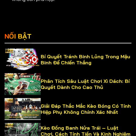
CHUYÊN
PHÙ HỢP VỚI AI?
MỤC
Phù hợp với người muốn tìm hiểu casino live,
Casino
Baccarat, Blackjack, Roulette, Dragon Tiger
NỔI BẬT
N88
và các bàn chơi có dealer trực tiếp.
Dành cho người thích các trò chơi bài quen
Game
Bí Quyết Tránh Binh Lủng Trong Mậu
thuộc như Tiến Lên, Phỏm, Mậu Binh, Poker
Bài N88
Binh Để Chiến Thắng
Texas hoặc các game bài đối kháng.
Phù hợp với người muốn trải nghiệm slot
Nổ Hũ
game, jackpot tích lũy, vòng quay thưởng và
Phân Tích Sâu Luật Chơi Xì Dách: Bí
N88
các trò chơi có nhịp nhanh.
Quyết Dành Cho Cao Thủ
Phù hợp với người quan tâm xổ số, Keno,
Xổ Số
Mega 6/45, thống kê số và các hình thức dự
N88
Giải Đáp Thắc Mắc Kèo Bóng Có Tính
đoán theo kỳ quay.
Hiệp Phụ Không Chính Xác Nhất
Link Đăng Ký N88 Chính Thức
Kèo Đồng Banh Nửa Trái – Luật
2026: Cách Nhận Biết Và Tránh
Chơi, Cách Tính Tiền Và Kinh Nghiệm