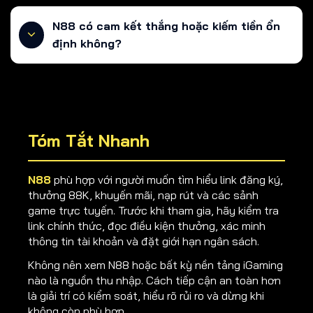
N88 có cam kết thắng hoặc kiếm tiền ổn
Hệ Sinh Thái Game N88: Casino,
định không?
Thể Thao, Xổ Số, Bắn Cá, Nổ Hũ
Và Game Bài
N88 phân chia sản phẩm theo từng nhóm game để
người chơi dễ chọn đúng sở thích. Mỗi nhóm có luật
chơi, mức biến động và rủi ro khác nhau. Trước khi
Tóm Tắt Nhanh
tham gia, hãy đọc luật, tỷ lệ trả thưởng, điều kiện
nhận thưởng và giới hạn ngân sách cho từng sản
N88
phù hợp với người muốn tìm hiểu link đăng ký,
phẩm.
thưởng 88K, khuyến mãi, nạp rút và các sảnh
game trực tuyến. Trước khi tham gia, hãy kiểm tra
Danh Mục Trò Chơi Nổi Bật Tại N88
link chính thức, đọc điều kiện thưởng, xác minh
Để điều hướng tự nhiên hơn trong hệ sinh thái N88,
thông tin tài khoản và đặt giới hạn ngân sách.
người chơi có thể truy cập trực tiếp từng chuyên mục
Không nên xem N88 hoặc bất kỳ nền tảng iGaming
bên dưới. Mỗi sảnh có luật chơi, điều kiện khuyến mãi
nào là nguồn thu nhập. Cách tiếp cận an toàn hơn
và mức rủi ro khác nhau, vì vậy hãy đọc kỹ hướng dẫn
là giải trí có kiểm soát, hiểu rõ rủi ro và dừng khi
trước khi tham gia.
không còn phù hợp.