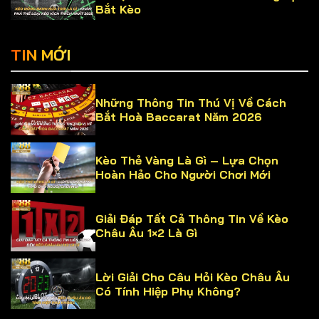
Bắt Kèo
Link Giả
Người tìm kiếm từ khóa
link đăng ký N88
thường
TIN MỚI
muốn vào đúng trang, tạo tài khoản nhanh và nhận ưu
đãi đang áp dụng. Đây cũng là nhóm truy vấn dễ gặp
rủi ro link giả, link mạo danh hoặc trang trung gian
Những Thông Tin Thú Vị Về Cách
không minh bạch.
Bắt Hoà Baccarat Năm 2026
Trước khi đăng ký, bạn nên kiểm tra kỹ tên miền, chứng
chỉ bảo mật, nút đăng nhập/đăng ký, kênh CSKH và
Kèo Thẻ Vàng Là Gì – Lựa Chọn
điều khoản khuyến mãi. Nếu truy cập qua liên kết
Hoàn Hảo Cho Người Chơi Mới
affiliate, hãy ưu tiên link có nguồn rõ ràng, không yêu
cầu cài file lạ ngoài hệ thống chính thức.
Giải Đáp Tất Cả Thông Tin Về Kèo
Checklist Kiểm Tra Link N88 An Toàn
Châu Âu 1×2 Là Gì
TIÊU
CÁCH KIỂM TRA
LƯU Ý
CHÍ
Lời Giải Cho Câu Hỏi Kèo Châu Âu
Có Tính Hiệp Phụ Không?
So sánh link với
Đúng
Tránh link có ký tự lạ,
thông tin được