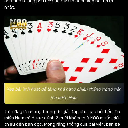
các tình huống phù hợp để đưa ra cách xếp bài tối ưu
nhất.
Xếp bài linh hoạt để tăng khả năng chiến thắng trong tiến
lên miền Nam
Trên đây là những thông tin giải đáp cho câu hỏi tiến lên
miền Nam có được đánh 2 cuối không mà N88 muốn giới
thiệu đến bạn đọc. Mong rằng thông qua bài viết, bạn sẽ