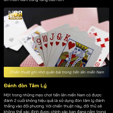
Chiến thuật ghi nhớ quân bài trong tiến lên miền Nam
Đánh đòn Tâm Lý
Một trong những mẹo chơi tiến lên miền Nam có được
đánh 2 cuối không hiệu quả là sử dụng đòn tâm lý đánh
thẳng vào đối phương. Với chiến thuật này, đối thủ sẽ
không thể xác định được chính xác bạn đang nắm trong