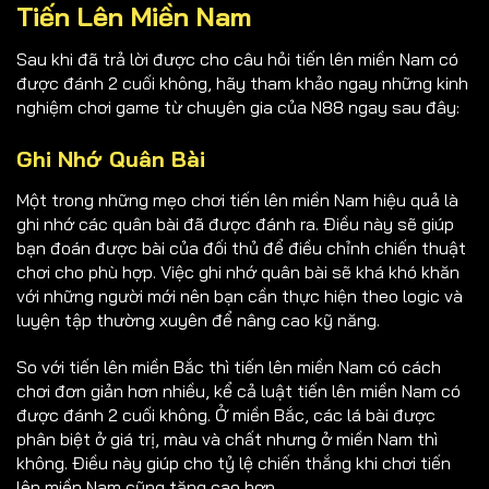
Tiến Lên Miền Nam
Sau khi đã trả lời được cho câu hỏi tiến lên miền Nam có
được đánh 2 cuối không, hãy tham khảo ngay những kinh
nghiệm chơi game từ chuyên gia của N88 ngay sau đây:
Ghi Nhớ Quân Bài
Một trong những mẹo chơi tiến lên miền Nam hiệu quả là
ghi nhớ các quân bài đã được đánh ra. Điều này sẽ giúp
bạn đoán được bài của đối thủ để điều chỉnh chiến thuật
chơi cho phù hợp. Việc ghi nhớ quân bài sẽ khá khó khăn
với những người mới nên bạn cần thực hiện theo logic và
luyện tập thường xuyên để nâng cao kỹ năng.
So với tiến lên miền Bắc thì tiến lên miền Nam có cách
chơi đơn giản hơn nhiều, kể cả luật tiến lên miền Nam có
được đánh 2 cuối không. Ở miền Bắc, các lá bài được
phân biệt ở giá trị, màu và chất nhưng ở miền Nam thì
không. Điều này giúp cho tỷ lệ chiến thắng khi chơi tiến
lên miền Nam cũng tăng cao hơn.