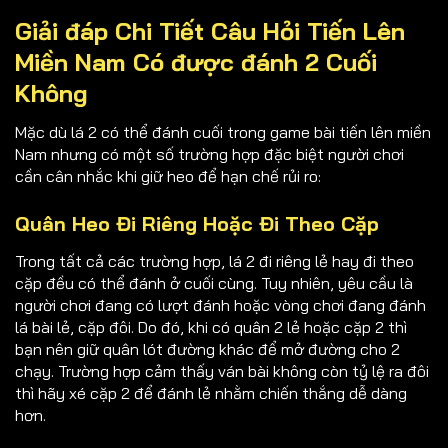
Giải đáp Chi Tiết Câu Hỏi Tiến Lên
Miền Nam Có được đánh 2 Cuối
Không
Mặc dù lá 2 có thể đánh cuối trong game bài tiến lên miền
Nam nhưng có một số trường hợp đặc biệt người chơi
cần cân nhắc khi giữ heo để hạn chế rủi ro:
Quân Heo Đi Riêng Hoặc Đi Theo Cặp
Trong tất cả các trường hợp, lá 2 đi riêng lẻ hay đi theo
cặp đều có thể đánh ở cuối cùng. Tuy nhiên, yêu cầu là
người chơi đang có lượt đánh hoặc vòng chơi đang đánh
lá bài lẻ, cặp đôi. Do đó, khi có quân 2 lẻ hoặc cặp 2 thì
bạn nên giữ quân lót đường khác để mở đường cho 2
chạy. Trường hợp cảm thấy ván bài không còn tỷ lệ ra đôi
thì hãy xé cặp 2 để đánh lẻ nhằm chiến thắng dễ dàng
hơn.