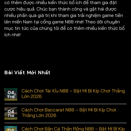
có thêm được nhiều kiến thức bổ ích để tham gia đặt
cược hiệu quả. Chúc bạn thành công và gặt hái được
nhiều phần quà giá trị khi tham gia trải nghiệm game tiến
lên miền Nam tại cổng game N88 nhé! Theo dõi chuyên
mục tin tức của chúng tôi để có thêm nhiều kiến thức bổ
ích nhé!
Bài Viết Mới Nhất
Cách Chơi Tài Xỉu N88 – Bật Mí Bí Kíp Chơi Thắng
04
Lớn 2026
Th6
Cách Chơi Baccarat N88 – Bật Mí Bí Kíp Chơi
04
Thắng Lớn 2026
Th6
Cách Chơi Bắn Cá Thần Rồng N88 – Bật Mí Bí Kíp
04