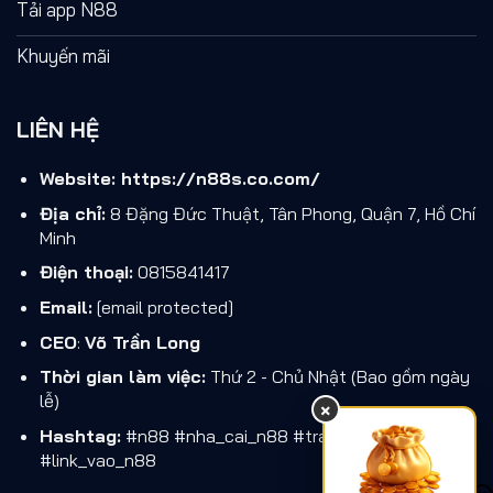
Tải app N88
Khuyến mãi
LIÊN HỆ
Website:
https://n88s.co.com/
Địa chỉ:
8 Đặng Đức Thuật, Tân Phong, Quận 7, Hồ Chí
Minh
Điện thoại:
0815841417
Email:
[email protected]
CEO
:
Võ Trần Long
Thời gian làm việc:
Thứ 2 - Chủ Nhật (Bao gồm ngày
lễ)
×
Hashtag:
#n88 #nha_cai_n88 #trang_chu_n88
#link_vao_n88