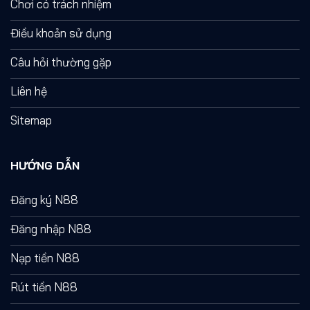
Chơi có trách nhiệm
Điều khoản sử dụng
Câu hỏi thường gặp
Liên hệ
Sitemap
HƯỚNG DẪN
Đăng ký N88
Đăng nhập N88
Nạp tiền N88
Rút tiền N88