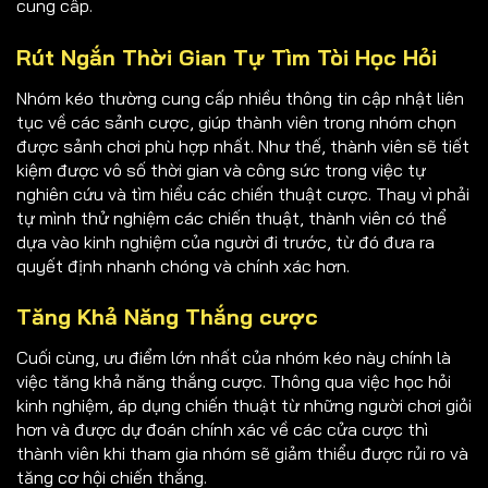
cung cấp.
Rút Ngắn Thời Gian Tự Tìm Tòi Học Hỏi
Nhóm kéo thường cung cấp nhiều thông tin cập nhật liên
tục về các sảnh cược, giúp thành viên trong nhóm chọn
được sảnh chơi phù hợp nhất. Như thế, thành viên sẽ tiết
kiệm được vô số thời gian và công sức trong việc tự
nghiên cứu và tìm hiểu các chiến thuật cược. Thay vì phải
tự mình thử nghiệm các chiến thuật, thành viên có thể
dựa vào kinh nghiệm của người đi trước, từ đó đưa ra
quyết định nhanh chóng và chính xác hơn.
Tăng Khả Năng Thắng cược
Cuối cùng, ưu điểm lớn nhất của nhóm kéo này chính là
việc tăng khả năng thắng cược. Thông qua việc học hỏi
kinh nghiệm, áp dụng chiến thuật từ những người chơi giỏi
hơn và được dự đoán chính xác về các cửa cược thì
thành viên khi tham gia nhóm sẽ giảm thiểu được rủi ro và
tăng cơ hội chiến thắng.