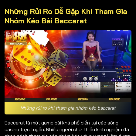
Những Rủi Ro Dễ Gặp Khi Tham Gia
Nhóm Kéo Bài Baccarat
Những rủi ro khi tham gia nhóm kéo baccarat
Baccarat là một game bài khá phổ biến tại các sòng
casino trực tuyến. Nhiều người chơi thiếu kinh nghiệm đã