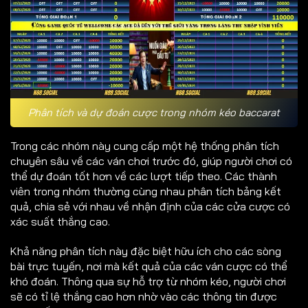
Phân tích và dự đoán cược trong nhóm kéo baccarat
Trong các nhóm này cung cấp một hệ thống phân tích
chuyên sâu về các ván chơi trước đó, giúp người chơi có
thể dự đoán tốt hơn về các lượt tiếp theo. Các thành
viên trong nhóm thường cùng nhau phân tích bảng kết
quả, chia sẻ với nhau về nhận định của các cửa cược có
xác suất thắng cao.
Khả năng phân tích này đặc biệt hữu ích cho các sòng
bài trực tuyến, nơi mà kết quả của các ván cược có thể
khó đoán. Thông qua sự hỗ trợ từ nhóm kéo, người chơi
sẽ có tỉ lệ thắng cao hơn nhờ vào các thông tin được