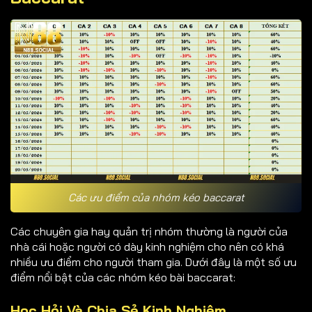
Các ưu điểm của nhóm kéo baccarat
Các chuyên gia hay quản trị nhóm thường là người của
nhà cái hoặc người có dày kinh nghiệm cho nên có khá
nhiều ưu điểm cho người tham gia. Dưới đây là một số ưu
điểm nổi bật của các nhóm kéo bài baccarat:
Học Hỏi Và Chia Sẻ Kinh Nghiệm