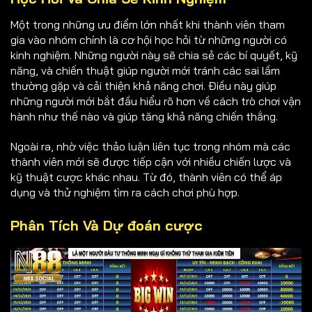
Một trong những ưu điểm lớn nhất khi thành viên tham
gia vào nhóm chính là cơ hội học hỏi từ những người có
kinh nghiệm. Những người này sẽ chia sẻ các bí quyết, kỹ
năng, và chiến thuật giúp người mới tránh các sai lầm
thường gặp và cải thiện khả năng chơi. Điều này giúp
những người mới bắt đầu hiểu rõ hơn về cách trò chơi vận
hành như thế nào và giúp tăng khả năng chiến thắng.
Ngoài ra, nhờ việc thảo luận liên tục trong nhóm mà các
thành viên mới sẽ được tiếp cận với nhiều chiến lược và
kỹ thuật cược khác nhau. Từ đó, thành viên có thể áp
dụng và thử nghiệm tìm ra cách chơi phù hợp.
Phân Tích Và Dự đoán cược