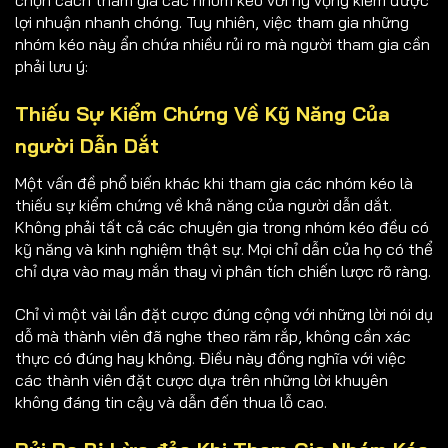
chọn cách tham gia các nhóm kéo với hy vọng kiếm được
lợi nhuận nhanh chóng. Tuy nhiên, việc tham gia những
nhóm kéo này ẩn chứa nhiều rủi ro mà người tham gia cần
phải lưu ý:
Thiếu Sự Kiểm Chứng Về Kỹ Năng Của
người Dẫn Dắt
Một vấn đề phổ biến khác khi tham gia các nhóm kéo là
thiếu sự kiểm chứng về khả năng của người dẫn dắt.
Không phải tất cả các chuyên gia trong nhóm kéo đều có
kỹ năng và kinh nghiệm thật sự. Mọi chỉ dẫn của họ có thể
chỉ dựa vào may mắn thay vì phân tích chiến lược rõ ràng.
Chỉ vì một vài lần đặt cược đúng cộng với những lời nói dụ
dỗ mà thành viên đã nghe theo răm rắp, không cần xác
thực có đúng hay không. Điều này đồng nghĩa với việc
các thành viên đặt cược dựa trên những lời khuyên
không đáng tin cậy và dẫn đến thua lỗ cao.