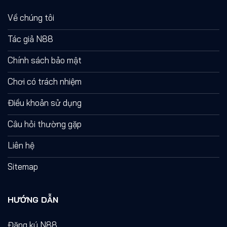
Về chúng tôi
Tác giả N88
Chính sách bảo mật
Chơi có trách nhiệm
Điều khoản sử dụng
Câu hỏi thường gặp
Liên hệ
Sitemap
HƯỚNG DẪN
Đăng ký N88