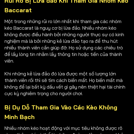
Rủi Ro Bị Lừa đảo Khi Tham Gia Nhóm Kéo
Baccarat
Một trong những rủi ro lớn nhất khi tham gia các nhóm
kéo Baccarat là nguy cơ bị lừa đảo. Nhiều nhóm kéo
không được điều hành bởi những người thực sự có kinh
nghiệm mà là bởi những kẻ lừa đảo tạo ra để thu hút
nhiều thành viên cần giúp đỡ. Họ sử dụng các chiêu trò
để lấy lòng tin nhằm lấy thông tin hoặc tiền của thành
viên.
Khi những kẻ lừa đảo đó lừa được một số lượng lớn
thành viên rồi thì sẽ tìm cách biến mất. Họ biến mất mà
không để lại bất kỳ dấu vết gì gây nên thiệt hại tài chính
cực kỳ nghiêm trọng cho người chơi.
Bị Dụ Dỗ Tham Gia Vào Các Kèo Không
Minh Bạch
Nhiều nhóm kéo hoạt động với mục tiêu không được rõ