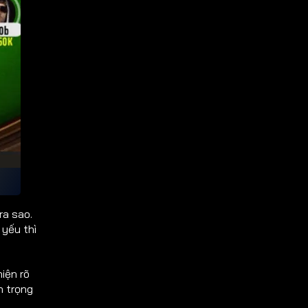
ra sao.
 yếu thì
iện rõ
n trọng