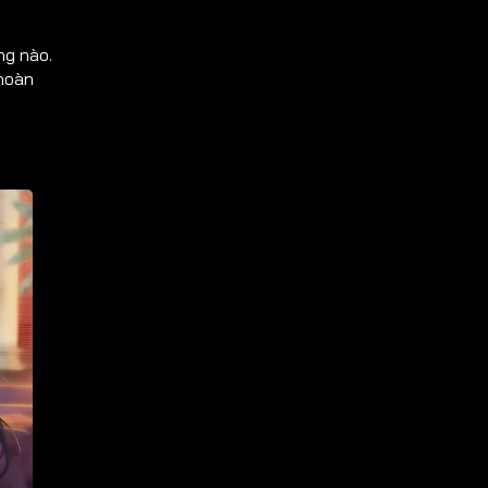
ng nào.
 hoàn