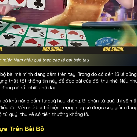
n miền Nam hiệu quả theo các lá bài trên tay
 bộ bài mà mình đang cầm trên tay. Trong đó có đến 13 lá cũng
ụng thật tốt thông tin này để đọc bài của đối thủ nhé. Nếu nh
ủ đang có rất nhiều bộ dây.
hủ có khả năng cầm tứ quý hay không. Bị chặn tứ quý thì sẽ mấ
iều đó. Với nhớ bài thì hiện tượng này sẽ được suy giảm đáng
ộ tứ quý, thu về số tiền thưởng khổng lồ.
ựa Trên Bài Bỏ