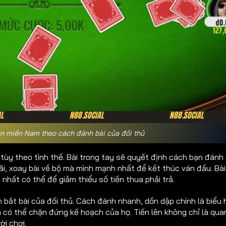
ên miền Nam theo cách đánh bài của đối thủ
tùy theo tình thế. Bài trong tay sẽ quyết định cách bạn đánh 
i, xoay bài về bộ mà mình mạnh nhất để kết thúc ván đấu. Bài
nhất có thể để giảm thiểu số tiền thua phải trả.
bắt bài của đối thủ. Cách đánh nhanh, dồn dập chính là biểu h
có thể chặn đứng kế hoạch của họ. Tiến lên không chỉ là qua
i chơi.