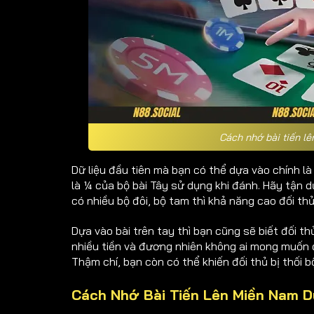
Cách nhớ bài tiến lê
Dữ liệu đầu tiên mà bạn có thể dựa vào chính là
là ¼ của bộ bài Tây sử dụng khi đánh. Hãy tận d
có nhiều bộ đôi, bộ tam thì khả năng cao đối th
Dựa vào bài trên tay thì bạn cũng sẽ biết đối t
nhiều tiền và đương nhiên không ai mong muốn đ
Thậm chí, bạn còn có thể khiến đối thủ bị thối b
Cách Nhớ Bài Tiến Lên Miền Nam D