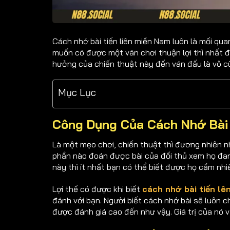
Cách nhớ bài tiến liên miền Nam luôn là mối qu
muốn có được một ván chơi thuận lợi thì nhất đ
hưởng của chiến thuật này đến ván đấu là vô c
Mục Lục
Công Dụng Của Cách Nhớ Bài
Là một mẹo chơi, chiến thuật thì đương nhiên nh
phần nào đoán được bài của đối thủ xem họ đan
này thì ít nhất bạn có thể biết được họ cầm nhiề
Lợi thế có được khi biết
cách nhớ bài tiến lê
đánh với bạn. Người biết cách nhớ bài sẽ luôn c
được đánh giá cao đến như vậy. Giá trị của nó v