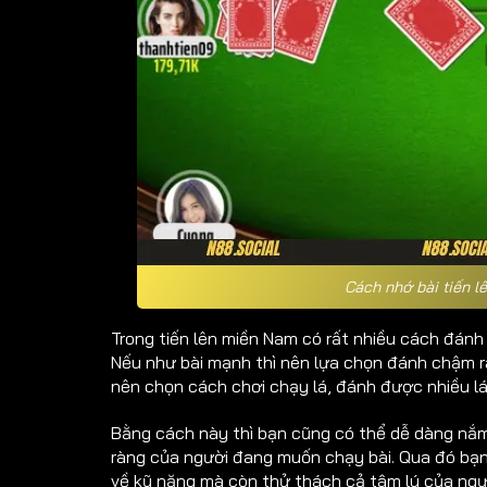
Cách nhớ bài tiến l
Trong tiến lên miền Nam có rất nhiều cách đánh 
Nếu như bài mạnh thì nên lựa chọn đánh chậm rã
nên chọn cách chơi chạy lá, đánh được nhiều lá 
Bằng cách này thì bạn cũng có thể dễ dàng nắm 
ràng của người đang muốn chạy bài. Qua đó bạn 
về kỹ năng mà còn thử thách cả tâm lý của ngườ