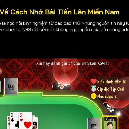
Về Cách Nhớ Bài Tiến Lên Miền Nam
 là học hỏi kinh nghiệm từ các cao thủ. Những nguồn tin này l
i chơi tại N88 rất cởi mở, không ngại ngần chia sẻ những bí k