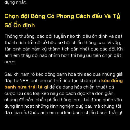
dụng nhất.
Chọn đội Bóng Có Phong Cách đấu Và Tỷ
Số Ổn định
Thông thường, các đội tuyển nào thi đấu ổn định và đạt
thành tích tốt sẽ sở hữu cơ hội chiến thắng cao. Vì vậy,
tân binh cần nắm kỹ thành tích gần nhất của các đội. Khi
anh em thấy đội nào nhỉnh hơn thì hãy ưu tiên chọn đặt
cược.
Sau khi nắm rõ kèo đồng banh hòa thì sao qua những giải
đáp từ N88, anh em có thể tiếp tục khám phá
k
èo đồng
banh nửa trái là gì
để đa dạng hóa chiến thuật cá
cược. Dù các loại kèo này có cách đọc khá đơn giản,
nhưng để nắm chắc phần thắng, bet thủ đừng quên vận
dụng linh hoạt những kinh nghiệm quý báu mà chúng tôi
đã chia sẻ. Chúc anh em soi kèo bách chiến bách thắng!