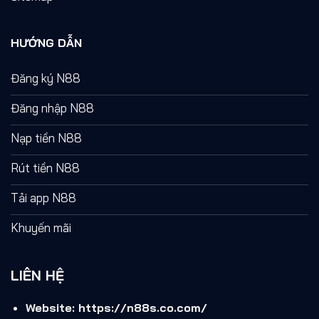
HƯỚNG DẪN
Đăng ký N88
Đăng nhập N88
Nạp tiền N88
Rút tiền N88
Tải app N88
Khuyến mãi
LIÊN HỆ
Website:
https://n88s.co.com/