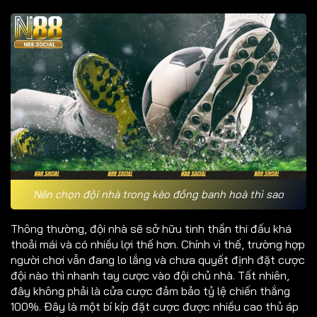
Nên chọn đội nhà trong kèo đồng banh hoà thì sao
Thông thường, đội nhà sẽ sở hữu tinh thần thi đấu khá
thoải mái và có nhiều lợi thế hơn. Chính vì thế, trường hợp
người chơi vẫn đang lo lắng và chưa quyết định đặt cược
đội nào thì nhanh tay cược vào đội chủ nhà. Tất nhiên,
đây không phải là cửa cược đảm bảo tỷ lệ chiến thắng
100%. Đây là một bí kíp đặt cược được nhiều cao thủ áp