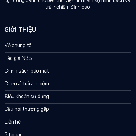
lý tưởng dành cho bet thủ Việt tìm kiếm sự minh bạch và
trải nghiệm đỉnh cao.
GIỚI THIỆU
Về chúng tôi
Tác giả N88
Chính sách bảo mật
Chơi có trách nhiệm
Điều khoản sử dụng
Câu hỏi thường gặp
Liên hệ
Sitemap