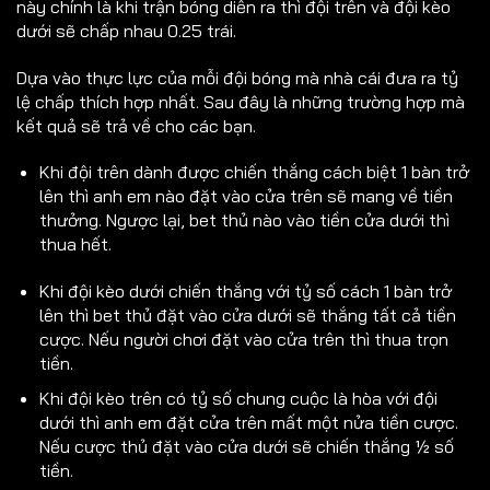
này chính là khi trận bóng diễn ra thì đội trên và đội kèo
dưới sẽ chấp nhau 0.25 trái.
Dựa vào thực lực của mỗi đội bóng mà nhà cái đưa ra tỷ
lệ chấp thích hợp nhất. Sau đây là những trường hợp mà
kết quả sẽ trả về cho các bạn.
Khi đội trên dành được chiến thắng cách biệt 1 bàn trở
lên thì anh em nào đặt vào cửa trên sẽ mang về tiền
thưởng. Ngược lại, bet thủ nào vào tiền cửa dưới thì
thua hết.
Khi đội kèo dưới chiến thắng với tỷ số cách 1 bàn trở
lên thì bet thủ đặt vào cửa dưới sẽ thắng tất cả tiền
cược. Nếu người chơi đặt vào cửa trên thì thua trọn
tiền.
Khi đội kèo trên có tỷ số chung cuộc là hòa với đội
dưới thì anh em đặt cửa trên mất một nửa tiền cược.
Nếu cược thủ đặt vào cửa dưới sẽ chiến thắng ½ số
tiền.