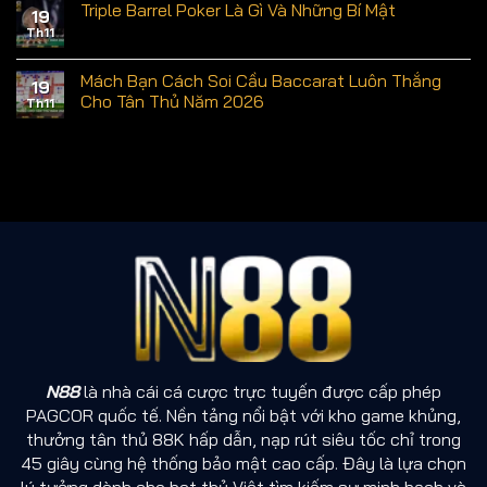
Triple Barrel Poker Là Gì Và Những Bí Mật
19
Th11
Mách Bạn Cách Soi Cầu Baccarat Luôn Thắng
19
Cho Tân Thủ Năm 2026
Th11
N88
là nhà cái cá cược trực tuyến được cấp phép
PAGCOR quốc tế. Nền tảng nổi bật với kho game khủng,
thưởng tân thủ 88K hấp dẫn, nạp rút siêu tốc chỉ trong
45 giây cùng hệ thống bảo mật cao cấp. Đây là lựa chọn