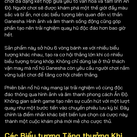
chơi đa dạng kết hợp giữa yếu tố văn hóa và tâm linh Ấn
Độ. Người chơi sẽ được khám phá một thế giới đầy màu
sắc và bí ẩn, nơi các biểu tượng liên quan đến vị thần
Ganesha. Hình ảnh và âm thanh sống động cũng góp
phần tạo nên trải nghiệm quay hũ độc đáo hơn bao giờ
hết.
Sản phẩm này sở hữu 6 vòng bánh xe với nhiều biểu
tượng khác nhau, tạo ra cơ hội thắng lớn khi có nhiều
biểu tượng trùng khớp. Không chỉ dừng lại ở thử thách
vận may mà nổ hũ Ganesha còn yêu cầu người chơi nắm
vững luật chơi để tăng cơ hội chiến thắng.
Phiên bản nổ hũ này mang lại trải nghiệm vô cùng độc
đáo thông qua hình ảnh và âm thanh phong cách Ấn Độ.
Không gian sảnh game tạo nên sự cuốn hút với một lượt
quay như một bước tiến vào chuyến phiêu lưu kỳ bí. Đây
chính là điểm nhấn khác biệt biến lựa chọn cá cược này
thành một cuộc khám phá mới mẻ cho cược thủ.
Các Biểu tượng Tặng thưởng Khi