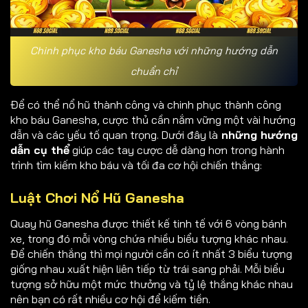
Chinh phục kho báu Ganesha với những hướng dẫn
chuẩn chỉ
Để có thể nổ hũ thành công và chinh phục thành công
kho báu Ganesha, cược thủ cần nắm vững một vài hướng
dẫn và các yếu tố quan trọng. Dưới đây là
những hướng
dẫn cụ thể
giúp các tay cược dễ dàng hơn trong hành
trình tìm kiếm kho báu và tối đa cơ hội chiến thắng:
Luật Chơi Nổ Hũ Ganesha
Quay hũ Ganesha được thiết kế tinh tế với 6 vòng bánh
xe, trong đó mỗi vòng chứa nhiều biểu tượng khác nhau.
Để chiến thắng thì mọi người cần có ít nhất 3 biểu tượng
giống nhau xuất hiện liên tiếp từ trái sang phải. Mỗi biểu
tượng sở hữu một mức thưởng và tỷ lệ thắng khác nhau
nên bạn có rất nhiều cơ hội để kiếm tiền.