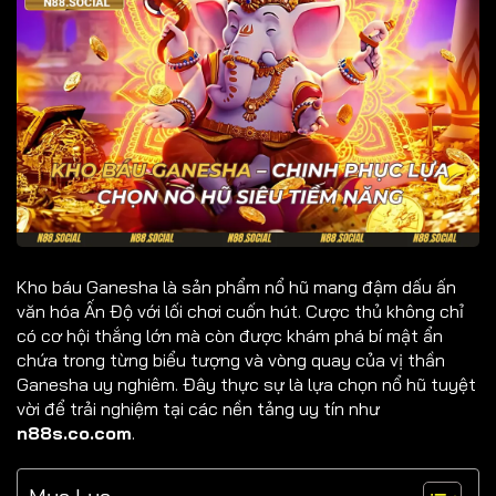
Kho báu Ganesha là sản phẩm nổ hũ mang đậm dấu ấn
văn hóa Ấn Độ với lối chơi cuốn hút. Cược thủ không chỉ
có cơ hội thắng lớn mà còn được khám phá bí mật ẩn
chứa trong từng biểu tượng và vòng quay của vị thần
Ganesha uy nghiêm. Đây thực sự là lựa chọn nổ hũ tuyệt
vời để trải nghiệm tại các nền tảng uy tín như
n88s.co.com
.