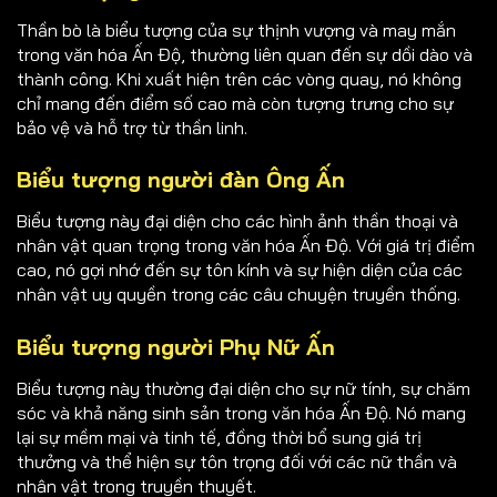
Thần bò là biểu tượng của sự thịnh vượng và may mắn
trong văn hóa Ấn Độ, thường liên quan đến sự dồi dào và
thành công. Khi xuất hiện trên các vòng quay, nó không
chỉ mang đến điểm số cao mà còn tượng trưng cho sự
bảo vệ và hỗ trợ từ thần linh.
Biểu tượng người đàn Ông Ấn
Biểu tượng này đại diện cho các hình ảnh thần thoại và
nhân vật quan trọng trong văn hóa Ấn Độ. Với giá trị điểm
cao, nó gợi nhớ đến sự tôn kính và sự hiện diện của các
nhân vật uy quyền trong các câu chuyện truyền thống.
Biểu tượng người Phụ Nữ Ấn
Biểu tượng này thường đại diện cho sự nữ tính, sự chăm
sóc và khả năng sinh sản trong văn hóa Ấn Độ. Nó mang
lại sự mềm mại và tinh tế, đồng thời bổ sung giá trị
thưởng và thể hiện sự tôn trọng đối với các nữ thần và
nhân vật trong truyền thuyết.