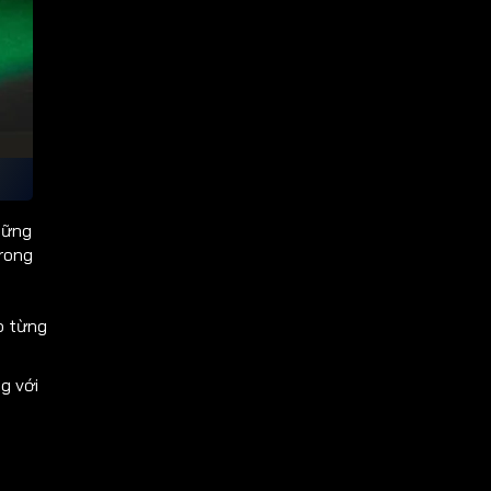
hững
trong
eo từng
g với