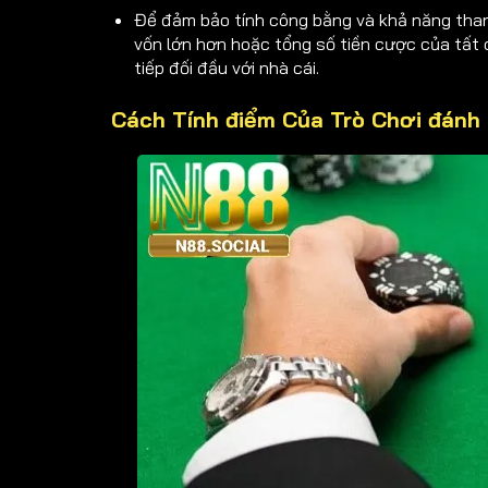
Để đảm bảo tính công bằng và khả năng than
vốn lớn hơn hoặc tổng số tiền cược của tất c
tiếp đối đầu với nhà cái.
Cách Tính điểm Của Trò Chơi đánh