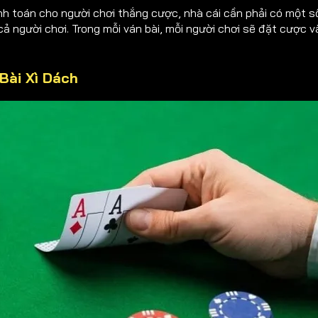
h toán cho người chơi thắng cược, nhà cái cần phải có một số
ả người chơi. Trong mỗi ván bài, mỗi người chơi sẽ đặt cược v
 Bài Xì Dách