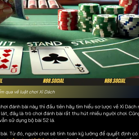
m qua về luật chơi Xì Dách
chơi đánh bài này thì đầu tiên hãy tìm hiểu sơ lược về Xì Dách
 lát, đây là trò chơi đánh bài rất thu hút nhiều người chơi. Cũn
vẫn sử dụng bộ bài 52 lá.
á bài. Từ đó, người chơi sẽ tính toán kỹ lưỡng để quyết định có 