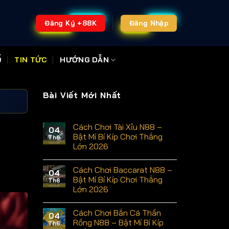
Đăng Ký +88K
Đăng Nhập
Ố
TIN TỨC
HƯỚNG DẪN
Bài Viết Mới Nhất
Cách Chơi Tài Xỉu N88 –
04
Bật Mí Bí Kíp Chơi Thắng
Th6
Lớn 2026
Cách Chơi Baccarat N88 –
04
Bật Mí Bí Kíp Chơi Thắng
Th6
Lớn 2026
Cách Chơi Bắn Cá Thần
04
Rồng N88 – Bật Mí Bí Kíp
Th6