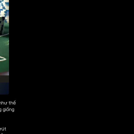
 như thế
g giống
rút