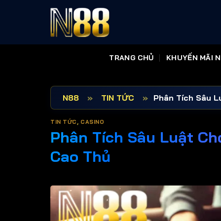
Chuyển
đến
nội
dung
TRANG CHỦ
KHUYẾN MÃI 
N88
»
TIN TỨC
»
Phân Tích Sâu L
TIN TỨC
,
CASINO
Phân Tích Sâu Luật Chơ
Cao Thủ