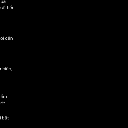
của
số tiền
hơi cần
nhiên,
điểm
ười
i bắt