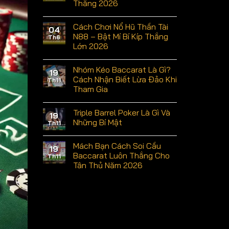
Thắng 2026
Cách Chơi Nổ Hũ Thần Tài
04
N88 – Bật Mí Bí Kíp Thắng
Th6
Lớn 2026
Nhóm Kéo Baccarat Là Gì?
19
Cách Nhận Biết Lừa Đảo Khi
Th11
Tham Gia
Triple Barrel Poker Là Gì Và
19
Những Bí Mật
Th11
Mách Bạn Cách Soi Cầu
19
Baccarat Luôn Thắng Cho
Th11
Tân Thủ Năm 2026